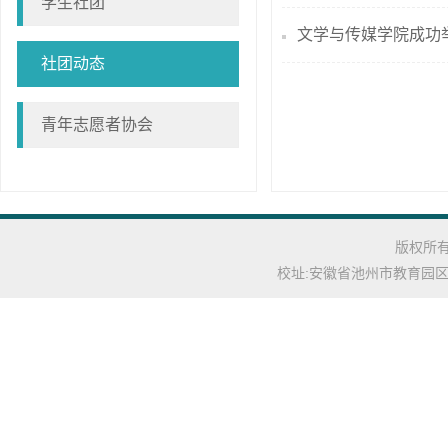
学生社团
文学与传媒学院成功
社团动态
青年志愿者协会
版权所有: C
校址:安徽省池州市教育园区池州学院(