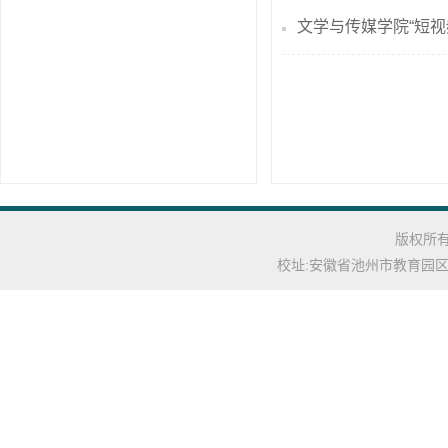
文学与传媒学院“短视
版权所有: C
校址:安徽省池州市教育园区池州学院(