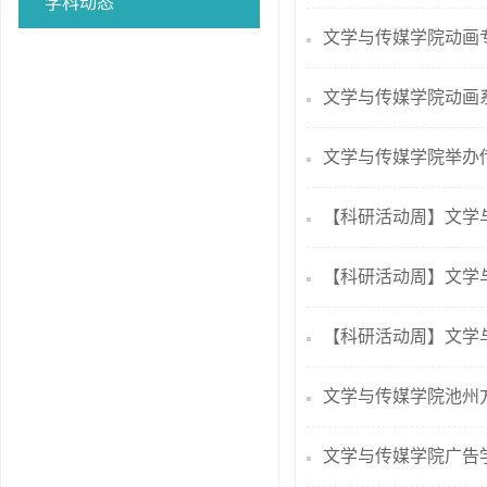
学科动态
文学与传媒学院动画
文学与传媒学院动画
文学与传媒学院举办
【科研活动周】文学与
【科研活动周】文学与
【科研活动周】文学
文学与传媒学院池州
文学与传媒学院广告