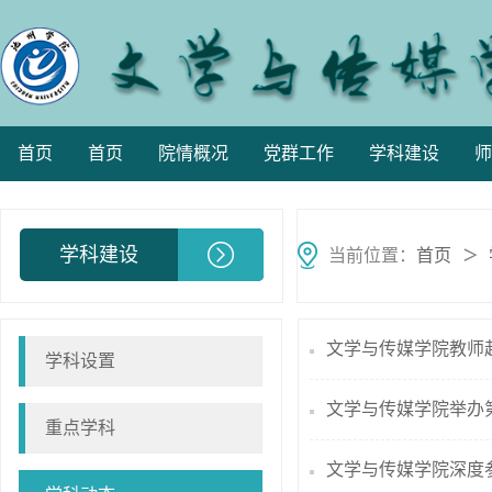
首页
首页
院情概况
党群工作
学科建设
师
学科建设
当前位置：
首页
＞
文学与传媒学院教师
学科设置
文学与传媒学院举办
重点学科
文学与传媒学院深度