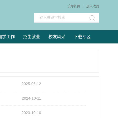
设为首页
加入收藏
团学工作
招生就业
校友风采
下载专区
2025-06-12
2024-10-11
2023-10-10