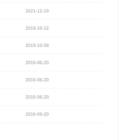
2021-12-19
2019-10-12
2019-10-09
2016-06-20
2016-06-20
2016-06-20
2016-06-20