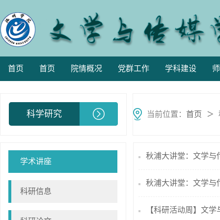
首页
首页
院情概况
党群工作
学科建设
师
科学研究
当前位置：
首页
＞
秋浦大讲堂：文学与传
学术讲座
秋浦大讲堂：文学与传
科研信息
【科研活动周】文学与