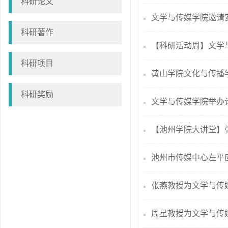
科研论文
文学与传媒学院邀请
科研著作
【科研活动周】文学与
科研项目
黄山学院文化与传播
科研奖励
文学与传媒学院举办
【池州学院大讲堂】
池州市传媒中心左平
张燕教授为文学与传
周星教授为文学与传