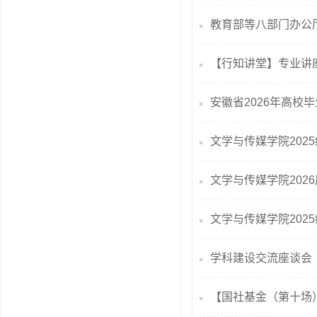
教育部等八部门办公厅
【行知讲堂】专业讲座
安徽省2026年高校
文学与传媒学院202
文学与传媒学院202
文学与传媒学院202
学科建设交流座谈会
【国社基金（第十场）