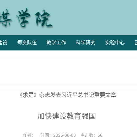
建设
师资队伍
教学工作
科学研究
实验中心
《求是》杂志发表习近平总书记重要文章
加快建设教育强国
作者：
时间：2025-06-03
点击数：
56