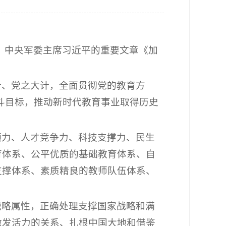
席、中央军委主席习近平的重要文章《加
计、党之大计，全面贯彻党的教育方
斗目标，推动新时代教育事业取得历史
领力、人才竞争力、科技支撑力、民生
育体系、公平优质的基础教育体系、自
支撑体系、素质精良的教师队伍体系、
战略属性，正确处理支撑国家战略和满
激发活力的关系、扎根中国大地和借鉴