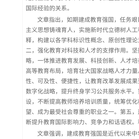
国际经验的关系。
文章指出，如期建成教育强国，任务艰
主义思想铸魂育人，实施新时代立德树人工
释，构建以各学科标识性概念、原创性理论
二，强化教育对科技和人才的支撑作用。坚
略，一体推进教育发展、科技创新、人才培
高等教育布局，培育壮大国家战略人才力量
性、可及性、便捷性，让教育改革发展成果
数字化战略，提升终身学习公共服务水平。
设，不断提高教师培养培训质量，统筹优化
望、成为最受社会尊重的职业之一。第五，建
断提升教育国际影响力、竞争力和话语权。
文章强调，建成教育强国是近代以来中