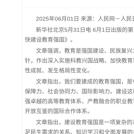
2025年06月01日 来源：人民网－人
新华社北京5月31日电 6月1日出版
快建设教育强国》。
文章强调，教育是强国建设、民族复兴
针，作出深入实施科教兴国战略、加快教育
性成就、发生格局性变化。
文章指出，我们要建成的教育强国，是
保障力、社会协同力、国际影响力。建设这
强卓越的高等教育体系、产教融合的职业教
开放互鉴的国际合作体系。
文章指出，建设教育强国是一项复杂的
足民生需求的关系、知识学习和全面发展的