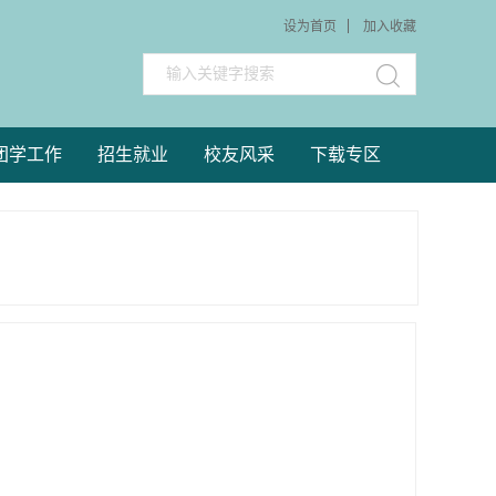
设为首页
加入收藏
团学工作
招生就业
校友风采
下载专区