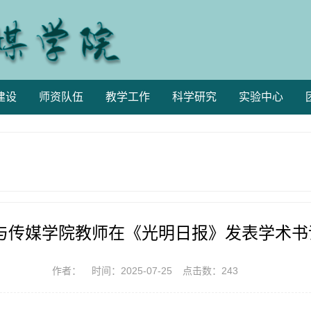
建设
师资队伍
教学工作
科学研究
实验中心
与传媒学院教师在《光明日报》发表学术书
作者：
时间：2025-07-25
点击数：
243